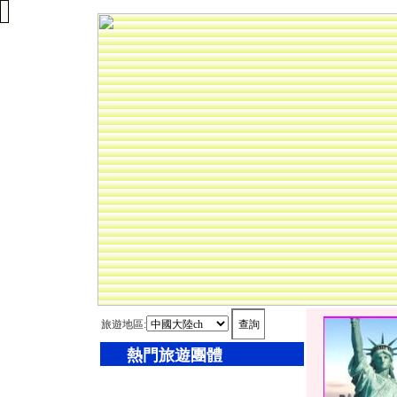
旅遊地區:
熱門旅遊團體