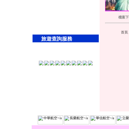
檔案下
首頁
旅遊查詢服務